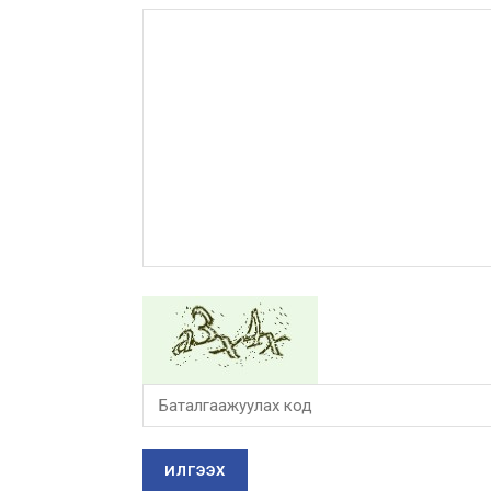
ИЛГЭЭХ