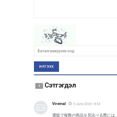
ИЛГЭЭХ
Сэтгэгдэл
1
Viremal
5 June 2026 14:54
通販で複数の商品を見比べる際には