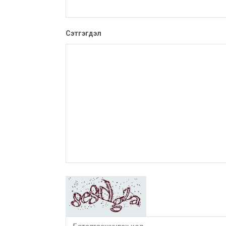
Сэтгэгдэл